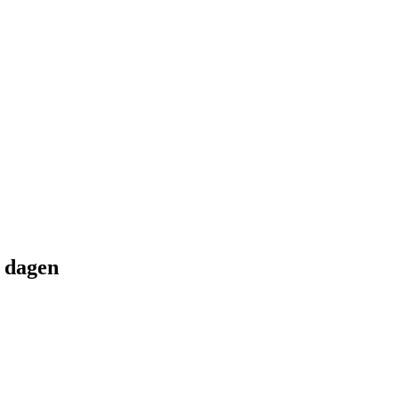
 dagen