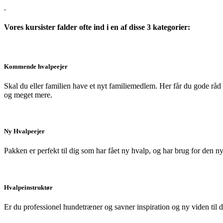
.
Vores kursister falder ofte ind i en af disse 3 kategorier:
Kommende hvalpeejer
Skal du eller familien have et nyt familiemedlem. Her får du gode råd
og meget mere.
Ny Hvalpeejer
Pakken er perfekt til dig som har fået ny hvalp, og har brug for den 
Hvalpeinstruktør
Er du professionel hundetræner og savner inspiration og ny viden til 