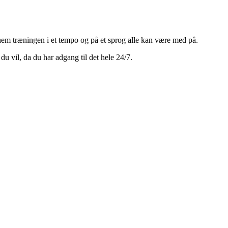
em træningen i et tempo og på et sprog alle kan være med på.
u vil, da du har adgang til det hele 24/7.