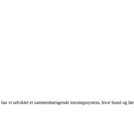
or har vi udviklet et sammenhængende træningssystem, hvor hund og føre