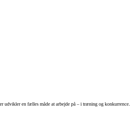
r udvikler en fælles måde at arbejde på – i træning og konkurrence.