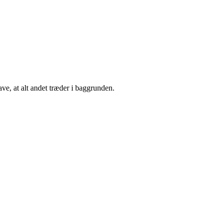
ve, at alt andet træder i baggrunden.