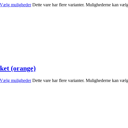
Vælg muligheder
Dette vare har flere varianter. Mulighederne kan væl
ket (orange)
Vælg muligheder
Dette vare har flere varianter. Mulighederne kan væl