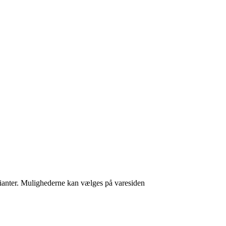
arianter. Mulighederne kan vælges på varesiden