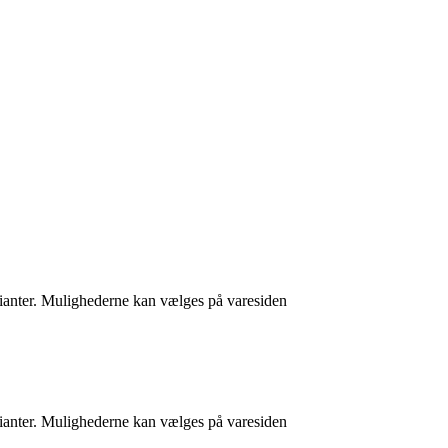
arianter. Mulighederne kan vælges på varesiden
arianter. Mulighederne kan vælges på varesiden