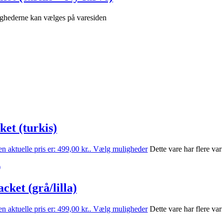
lighederne kan vælges på varesiden
et (turkis)
n aktuelle pris er: 499,00 kr..
Vælg muligheder
Dette vare har flere v
ket (grå/lilla)
n aktuelle pris er: 499,00 kr..
Vælg muligheder
Dette vare har flere v