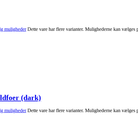
g muligheder
Dette vare har flere varianter. Mulighederne kan vælges 
dfoer (dark)
g muligheder
Dette vare har flere varianter. Mulighederne kan vælges 