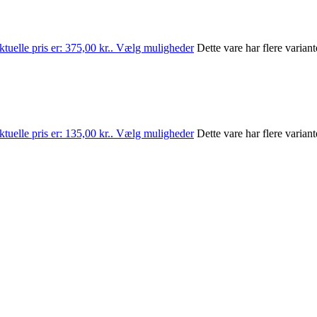
tuelle pris er: 375,00 kr..
Vælg muligheder
Dette vare har flere varia
tuelle pris er: 135,00 kr..
Vælg muligheder
Dette vare har flere varia