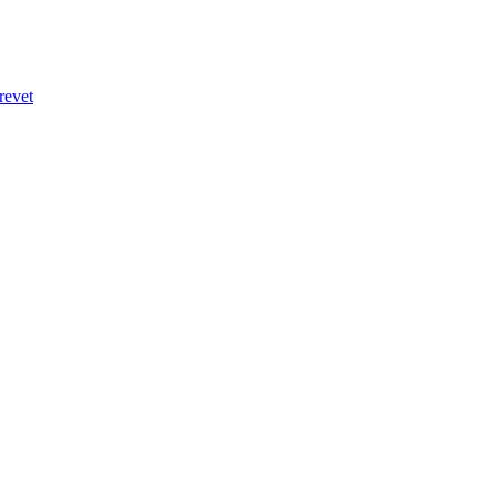
revet