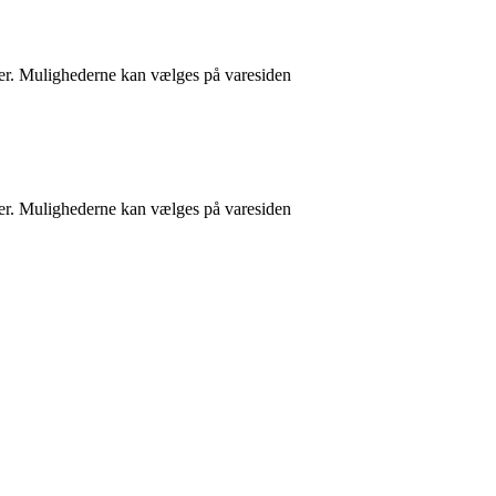
nter. Mulighederne kan vælges på varesiden
nter. Mulighederne kan vælges på varesiden